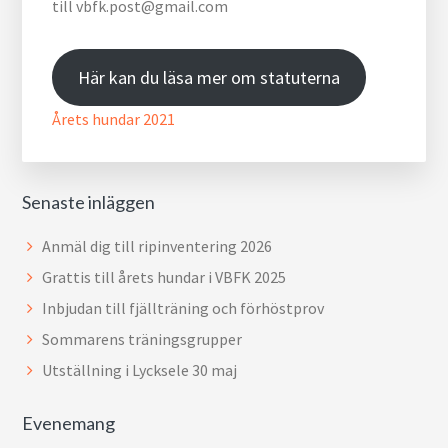
till vbfk.post@gmail.com
Här kan du läsa mer om statuterna
Årets hundar 2021
Senaste inläggen
Anmäl dig till ripinventering 2026
Grattis till årets hundar i VBFK 2025
Inbjudan till fjällträning och förhöstprov
Sommarens träningsgrupper
Utställning i Lycksele 30 maj
Evenemang