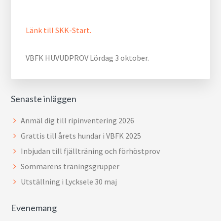
Länk till SKK-Start.
VBFK HUVUDPROV Lördag 3 oktober.
Senaste inläggen
Anmäl dig till ripinventering 2026
Grattis till årets hundar i VBFK 2025
Inbjudan till fjällträning och förhöstprov
Sommarens träningsgrupper
Utställning i Lycksele 30 maj
Evenemang