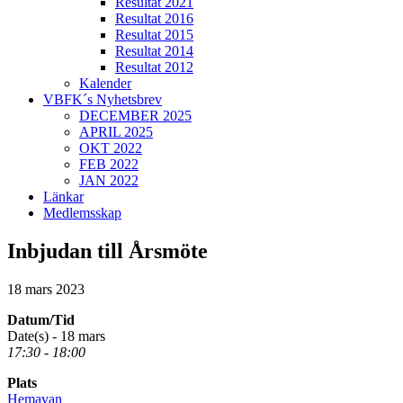
Resultat 2021
Resultat 2016
Resultat 2015
Resultat 2014
Resultat 2012
Kalender
VBFK´s Nyhetsbrev
DECEMBER 2025
APRIL 2025
OKT 2022
FEB 2022
JAN 2022
Länkar
Medlemsskap
Inbjudan till Årsmöte
18 mars 2023
Datum/Tid
Date(s) - 18 mars
17:30 - 18:00
Plats
Hemavan