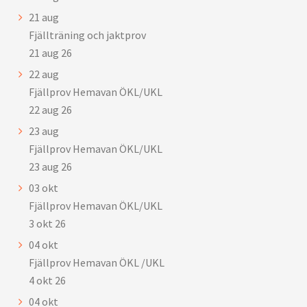
21
aug
Fjällträning och jaktprov
21 aug 26
22
aug
Fjällprov Hemavan ÖKL/UKL
22 aug 26
23
aug
Fjällprov Hemavan ÖKL/UKL
23 aug 26
03
okt
Fjällprov Hemavan ÖKL/UKL
3 okt 26
04
okt
Fjällprov Hemavan ÖKL /UKL
4 okt 26
04
okt