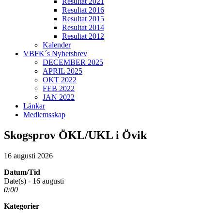
Resultat 2021
Resultat 2016
Resultat 2015
Resultat 2014
Resultat 2012
Kalender
VBFK´s Nyhetsbrev
DECEMBER 2025
APRIL 2025
OKT 2022
FEB 2022
JAN 2022
Länkar
Medlemsskap
Skogsprov ÖKL/UKL i Övik
16 augusti 2026
Datum/Tid
Date(s) - 16 augusti
0:00
Kategorier