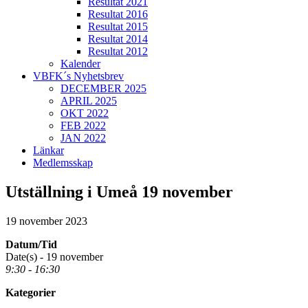
Resultat 2021
Resultat 2016
Resultat 2015
Resultat 2014
Resultat 2012
Kalender
VBFK´s Nyhetsbrev
DECEMBER 2025
APRIL 2025
OKT 2022
FEB 2022
JAN 2022
Länkar
Medlemsskap
Utställning i Umeå 19 november
19 november 2023
Datum/Tid
Date(s) - 19 november
9:30 - 16:30
Kategorier