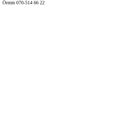
Örmin 070-514 66 22