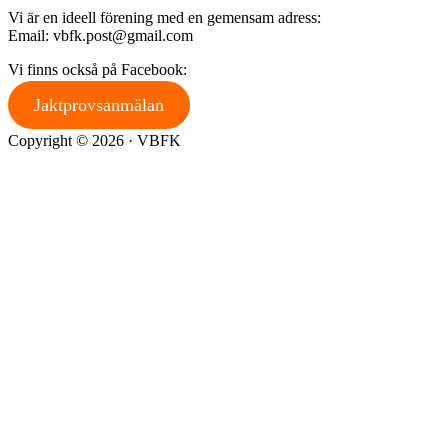
Vi är en ideell förening med en gemensam adress:
Email: vbfk.post@gmail.com
Vi finns också på Facebook:
Jaktprovsanmälan
Copyright © 2026 · VBFK