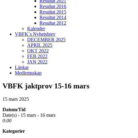
Resultat 2021
Resultat 2016
Resultat 2015
Resultat 2014
Resultat 2012
Kalender
VBFK´s Nyhetsbrev
DECEMBER 2025
APRIL 2025
OKT 2022
FEB 2022
JAN 2022
Länkar
Medlemsskap
VBFK jaktprov 15-16 mars
15 mars 2025
Datum/Tid
Date(s) - 15 mars - 16 mars
0:00
Kategorier