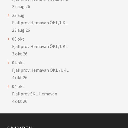
22 aug 26
23
aug
Fjällprov Hemavan ÖKL/UKL
23 aug 26
03
okt
Fjällprov Hemavan ÖKL/UKL
3 okt 26
04
okt
Fjällprov Hemavan ÖKL /UKL
4 okt 26
04
okt
Fjällprov SKL Hemavan
4 okt 26