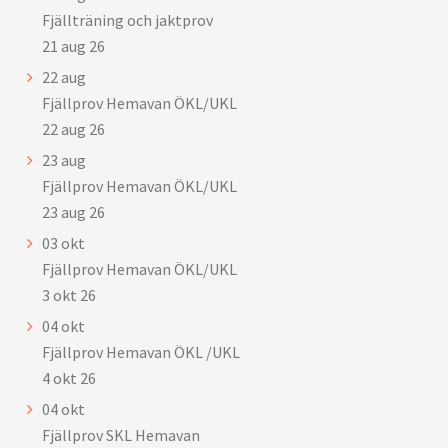
Fjällträning och jaktprov
21 aug 26
22
aug
Fjällprov Hemavan ÖKL/UKL
22 aug 26
23
aug
Fjällprov Hemavan ÖKL/UKL
23 aug 26
03
okt
Fjällprov Hemavan ÖKL/UKL
3 okt 26
04
okt
Fjällprov Hemavan ÖKL /UKL
4 okt 26
04
okt
Fjällprov SKL Hemavan