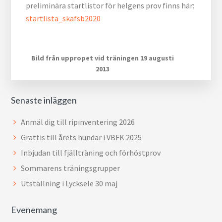
preliminära startlistor för helgens prov finns här:
startlista_skafsb2020
Bild från uppropet vid träningen 19 augusti
2013
Senaste inläggen
Anmäl dig till ripinventering 2026
Grattis till årets hundar i VBFK 2025
Inbjudan till fjällträning och förhöstprov
Sommarens träningsgrupper
Utställning i Lycksele 30 maj
Evenemang