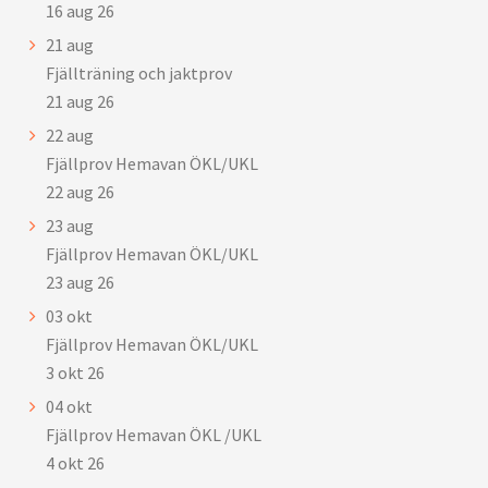
16 aug 26
21
aug
Fjällträning och jaktprov
21 aug 26
22
aug
Fjällprov Hemavan ÖKL/UKL
22 aug 26
23
aug
Fjällprov Hemavan ÖKL/UKL
23 aug 26
03
okt
Fjällprov Hemavan ÖKL/UKL
3 okt 26
04
okt
Fjällprov Hemavan ÖKL /UKL
4 okt 26