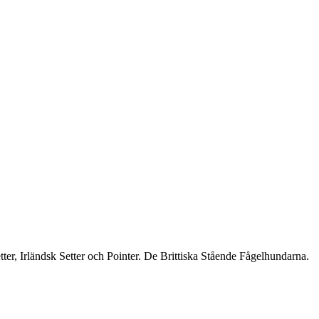
ter, Irländsk Setter och Pointer. De Brittiska Stående Fågelhundarna.