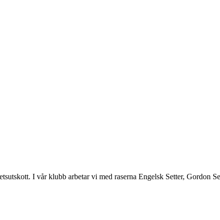
utskott. I vår klubb arbetar vi med raserna Engelsk Setter, Gordon Set