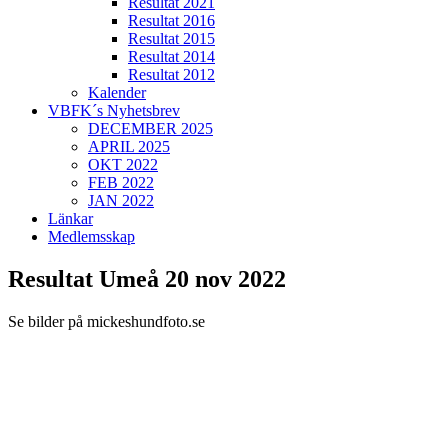
Resultat 2021
Resultat 2016
Resultat 2015
Resultat 2014
Resultat 2012
Kalender
VBFK´s Nyhetsbrev
DECEMBER 2025
APRIL 2025
OKT 2022
FEB 2022
JAN 2022
Länkar
Medlemsskap
Resultat Umeå 20 nov 2022
Se bilder på mickeshundfoto.se