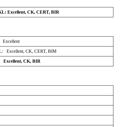
KL: Excellent, CK, CERT, BIR
Excellent
L: Excellent, CK, CERT, BIM
Excellent, CK, BIR