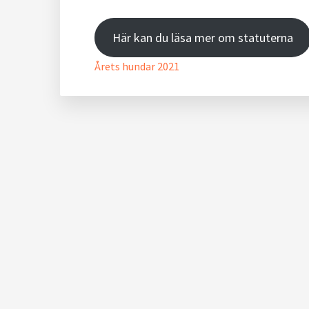
Här kan du läsa mer om statuterna
Årets hundar 2021